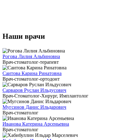
Наши врачи
Рогова Лилия Альбиновна
Врач-стоматолог-терапевт
Саитова Карина Ринатовна
Врач-стоматолог-ортодонт
Сарваров Руслан Ильдусович
Врач-Стоматолог-Хирург, Имплантолог
Мугсинов Данис Ильдарович
Врач-стоматолог
Иванова Катерина Арсеньевна
Врач-стоматолог