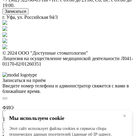
19:00.
Записаться
г. Уфа, ул. Российская 94/3
© 2024 ООО "Доступные стоматологии"
Лицензия на осуществление медицинской деятельности Л041-
01170-02/01260351
Записаться на приём
Введите номер телефона и администратор свяжется с вами в
ближайшее время.
ФИО
×
Мы используем cookie
Телефон
*
Этот сайт использует файлы cookies и сервисы сбора
Это поле обязательно для заполнения
технических данных посетителей (данные об IP-адресе,