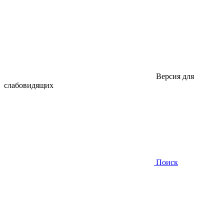
Версия для
слабовидящих
Поиск