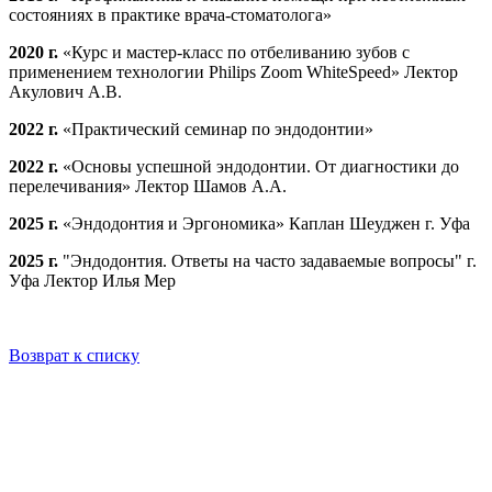
состояниях в практике врача-стоматолога»
2020 г.
«Курс и мастер-класс по отбеливанию зубов с
применением технологии Philips Zoom WhiteSpeed» Лектор
Акулович А.В.
2022 г.
«Практический семинар по эндодонтии»
2022 г.
«Основы успешной эндодонтии. От диагностики до
перелечивания» Лектор Шамов А.А.
2025 г.
«Эндодонтия и Эргономика» Каплан Шеуджен г. Уфа
2025 г.
"Эндодонтия. Ответы на часто задаваемые вопросы" г.
Уфа Лектор Илья Мер
Возврат к списку