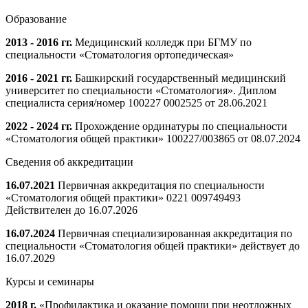
Образование
2013 - 2016 гг.
Медицинский колледж при БГМУ по
специальности «Стоматология ортопедическая»
2016 - 2021 гг.
Башкирский государственный медицинский
университет по специальности «Стоматология». Диплом
специалиста серия/номер 100227 0002525 от 28.06.2021
2022 - 2024 гг.
Прохождение ординатуры по специальности
«Стоматология общей практики» 100227/003865 от 08.07.2024
Сведения об аккредитации
16.07.2021
Первичная аккредитация по специальности
«Стоматология общей практики» 0221 009749493
Действителен до 16.07.2026
16.07.2024
Первичная специализированная аккредитация по
специальности «Стоматология общей практики» действует до
16.07.2029
Курсы и семинары
2018 г.
«Профилактика и оказание помощи при неотложных